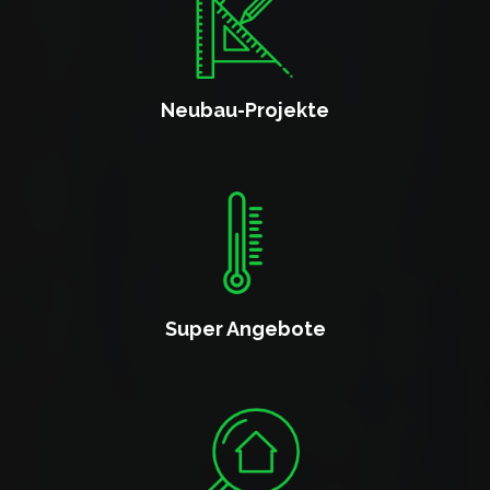
Neubau-Projekte
Super Angebote