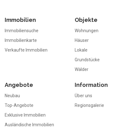
Immobilien
Objekte
Immobiliensuche
Wohnungen
Immobilienkarte
Häuser
Verkaufte Immobilien
Lokale
Grundstücke
Wälder
Angebote
Information
Neubau
Über uns
Top-Angebote
Regionsgalerie
Exklusive Immobilien
Ausländische Immobilien