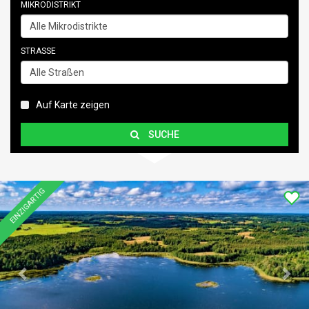
MIKRODISTRIKT
Alle Mikrodistrikte
STRASSE
Alle Straßen
Auf Karte zeigen
SUCHE
Previous
Nex
EINZIGARTIG