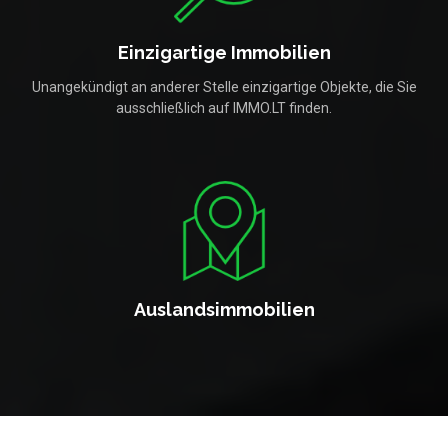
Einzigartige Immobilien
Unangekündigt an anderer Stelle einzigartige Objekte, die Sie
ausschließlich auf IMMO.LT finden.
Auslandsimmobilien