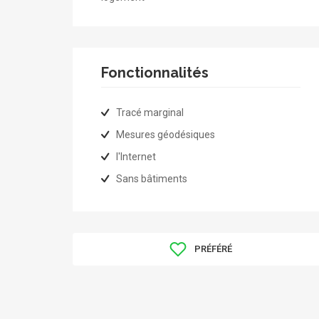
Fonctionnalités
Tracé marginal
Mesures géodésiques
l'Internet
Sans bâtiments
PRÉFÉRÉ