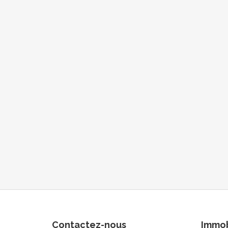
Contactez-nous
Immob