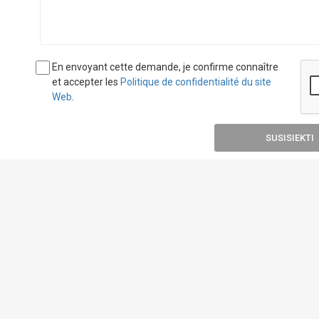
En envoyant cette demande, je confirme connaître
et accepter les
Politique de confidentialité du site
Web
.