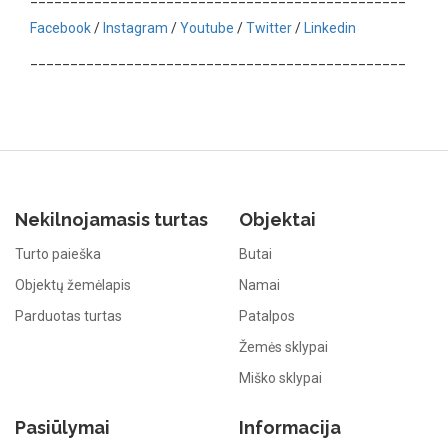
Facebook
/
Instagram
/
Youtube
/
Twitter
/
Linkedin
_______________________________________________
Nekilnojamasis turtas
Objektai
Turto paieška
Butai
Objektų žemėlapis
Namai
Parduotas turtas
Patalpos
Žemės sklypai
Miško sklypai
Pasiūlymai
Informacija