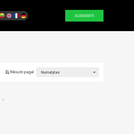
SUSISIEKTI
Rikiuoti pagal
Numatytas