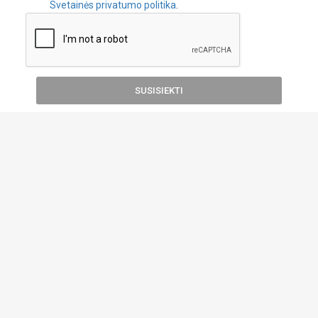
Svetainės privatumo politika
.